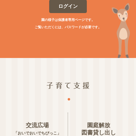
ログイン
園の様子は保護者専用ページです。
ご覧いただくには、パスワードが必要です。
子育て支援
交流広場
園庭解放
図書貸し出し
「おいでおいでちびっこ」