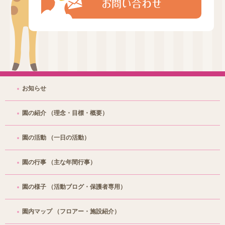
お問い合わせ
お知らせ
園の紹介
（理念・目標・概要）
園の活動
（一日の活動）
園の行事
（主な年間行事）
園の様子
（活動ブログ・保護者専用）
園内マップ
（フロアー・施設紹介）