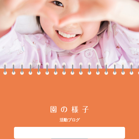
園の様子
活動ブログ