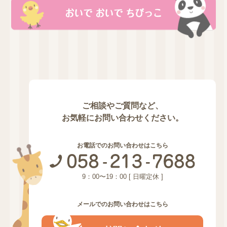
おいで おいで ちびっこ
ご相談やご質問など、
お気軽にお問い合わせください。
お電話でのお問い合わせはこちら
9：00〜19：00 [ 日曜定休 ]
メールでのお問い合わせはこちら