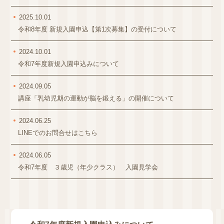
2025.10.01
令和8年度 新規入園申込【第1次募集】の受付について
2024.10.01
令和7年度新規入園申込みについて
2024.09.05
講座「乳幼児期の運動が脳を鍛える」の開催について
2024.06.25
LINEでのお問合せはこちら
2024.06.05
令和7年度 ３歳児（年少クラス） 入園見学会