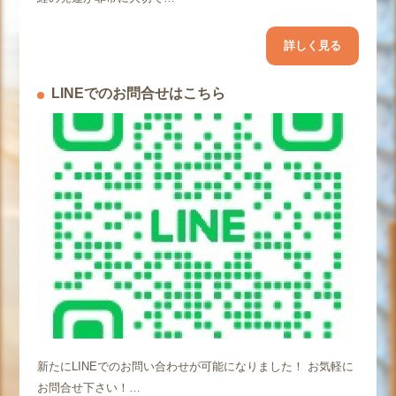
詳しく見る
LINEでのお問合せはこちら
新たにLINEでのお問い合わせが可能になりました！ お気軽に
お問合せ下さい！…