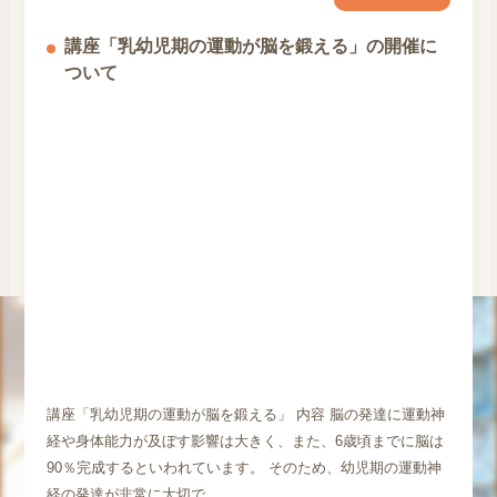
講座「乳幼児期の運動が脳を鍛える」の開催に
ついて
講座「乳幼児期の運動が脳を鍛える」 内容 脳の発達に運動神
経や身体能力が及ぼす影響は大きく、また、6歳頃までに脳は
90％完成するといわれています。 そのため、幼児期の運動神
経の発達が非常に大切で…