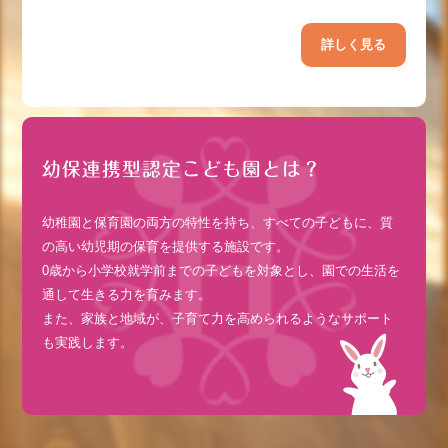
詳しく見る
幼保連携型認定こども園とは？
幼稚園と保育園の両方の特性を持ち、すべての子どもに、質
の高い幼児期の保育を提供する施設です。
0歳から小学校就学前までの子どもを対象とし、園での生活を
通して生きる力を育みます。
また、家族と地域が、子育て力を高められるようなサポート
も実践します。